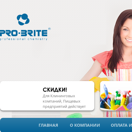
Для Клининговых
компаний, Пищевых
предприятий действует
система скидок!
ГЛАВНАЯ
О КОМПАНИИ
ОПЛАТА И