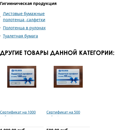
Гигиеническая продукция
Листовые бумажные
полотенца ,cалфетки
Полотенца в рулонах
Туалетная бумага
Сертификат на 1000
Сертификат на 500
рублей
рублей