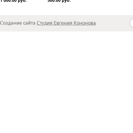
1 000.00 руб.
500.00 руб.
Создание сайта
Студия Евгения Кононова