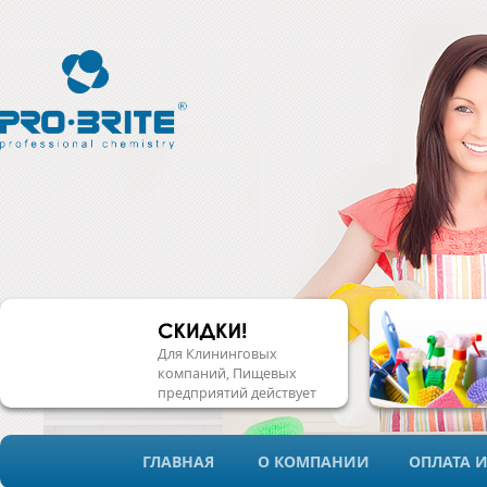
Для Клининговых
компаний, Пищевых
предприятий действует
система скидок!
ГЛАВНАЯ
О КОМПАНИИ
ОПЛАТА И